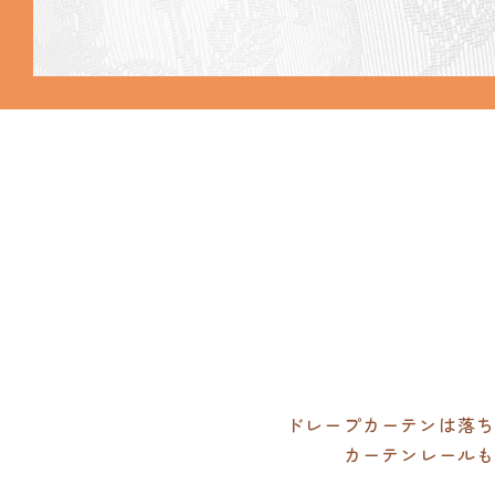
ドレープカーテンは落ち
カーテンレール