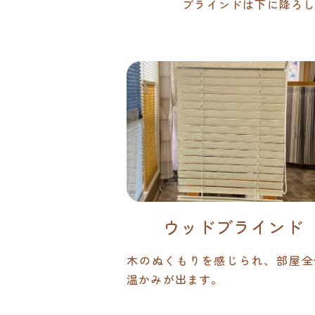
ブラインドは下に降ろ
ウッドブラインド
木のぬくもりを感じられ、部屋全
温かみが出ます。