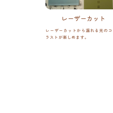
レーザーカット
レーザーカットから漏れる光のコ
ラストが楽しめます。