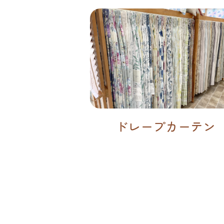
ドレープカーテン