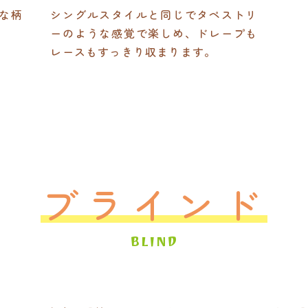
な柄
シングルスタイルと同じでタペストリ
ーのような感覚で楽しめ、ドレープも
レースもすっきり収まります。
ブラインド
BLIND