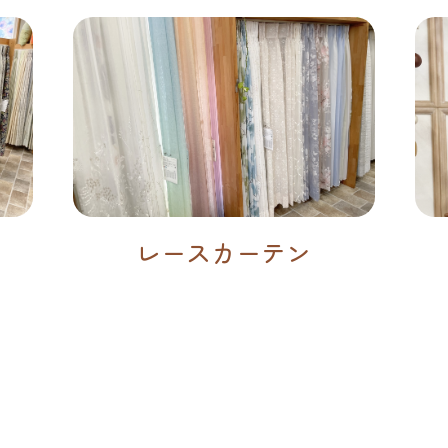
レースカーテン