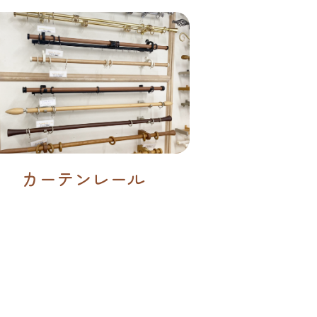
カーテンレール