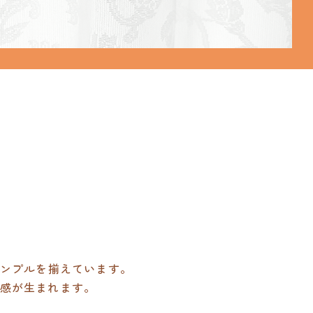
サンプルを揃えています。
感が生まれます。