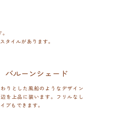
す。
スタイルがあります。
バルーンシェード
んわりとした風船のようなデザイン
窓辺を上品に装います。フリルなし
タイプもできます。