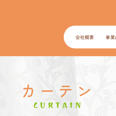
会社概要
事業
カーテン
CURTAIN