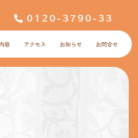
0120-3790-33
内容
アクセス
お知らせ
お問合せ